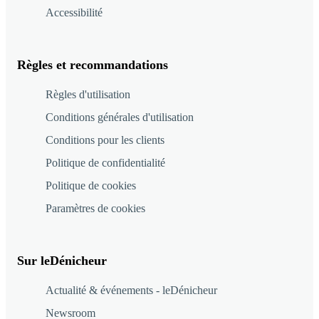
Accessibilité
Règles et recommandations
Règles d'utilisation
Conditions générales d'utilisation
Conditions pour les clients
Politique de confidentialité
Politique de cookies
Paramètres de cookies
Sur leDénicheur
Actualité & événements - leDénicheur
Newsroom