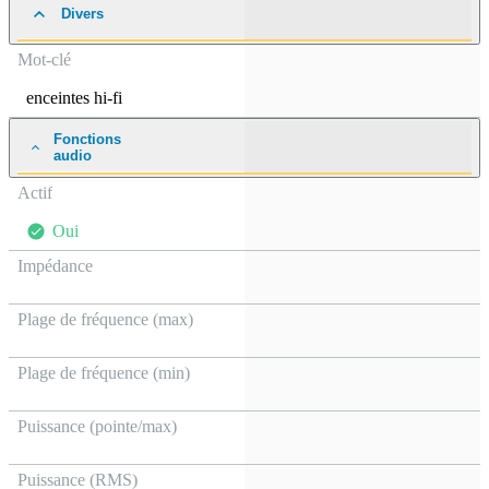
Divers
Mot-clé
enceintes hi-fi
Fonctions
audio
Actif
Oui
Impédance
Plage de fréquence (max)
Plage de fréquence (min)
Puissance (pointe/max)
Puissance (RMS)