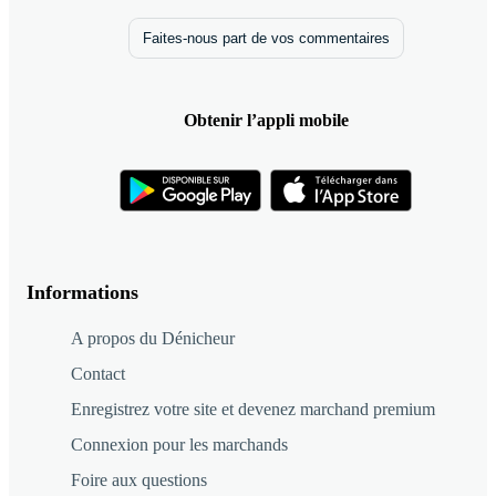
Faites-nous part de vos commentaires
Obtenir l’appli mobile
Informations
A propos du Dénicheur
Contact
Enregistrez votre site et devenez marchand premium
Connexion pour les marchands
Foire aux questions