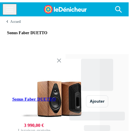
Accueil
Sonus Faber DUETTO
Sonus Faber DUETTO
Ajouter
3 990,00 €
Livraison gratuite