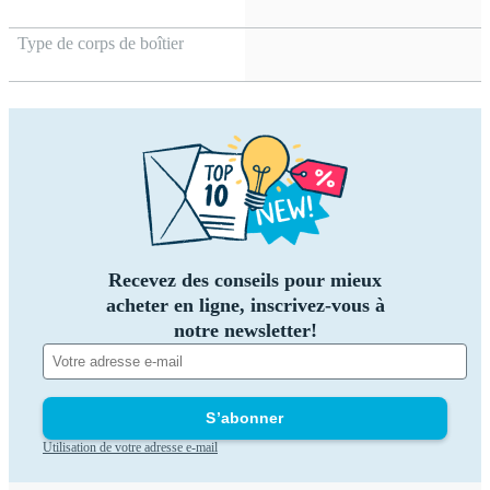
Type de corps de boîtier
Recevez des conseils pour mieux
acheter en ligne, inscrivez-vous à
notre newsletter!
S’abonner
Utilisation de votre adresse e-mail