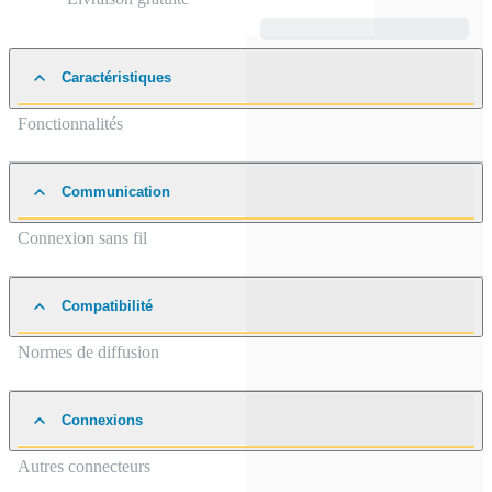
Caractéristiques
Fonctionnalités
Communication
Connexion sans fil
Compatibilité
Normes de diffusion
Connexions
Autres connecteurs