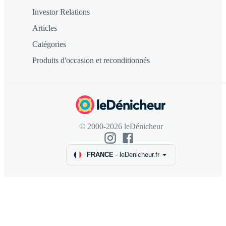
Investor Relations
Articles
Catégories
Produits d'occasion et reconditionnés
© 2000-2026 leDénicheur
FRANCE
-
leDenicheur.fr