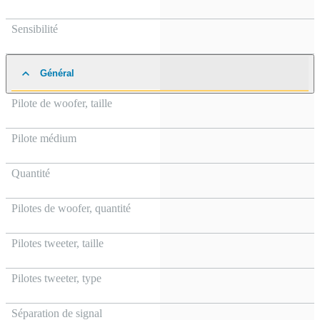
Sensibilité
Général
Pilote de woofer, taille
Pilote médium
Quantité
Pilotes de woofer, quantité
Pilotes tweeter, taille
Pilotes tweeter, type
Séparation de signal