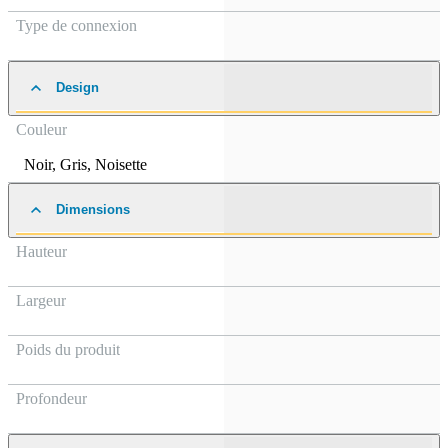
Type de connexion
Design
Couleur
Noir
,
Gris
,
Noisette
Dimensions
Hauteur
Largeur
Poids du produit
Profondeur