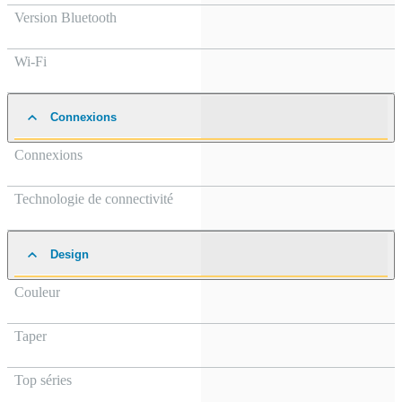
Version Bluetooth
Wi-Fi
Connexions
Connexions
Technologie de connectivité
Design
Couleur
Taper
Top séries