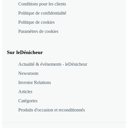
Conditions pour les clients
Politique de confidentialité
Politique de cookies
Paramètres de cookies
Sur leDénicheur
Actualité & événements - leDénicheur
Newsroom
Investor Relations
Articles
Catégories
Produits d'occasion et reconditionnés