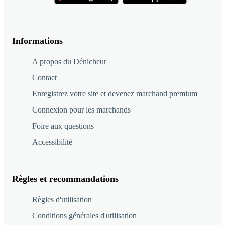
Informations
A propos du Dénicheur
Contact
Enregistrez votre site et devenez marchand premium
Connexion pour les marchands
Foire aux questions
Accessibilité
Règles et recommandations
Règles d'utilisation
Conditions générales d'utilisation