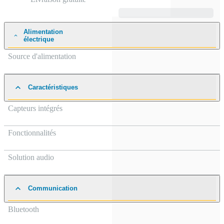
Alimentation
électrique
Source d'alimentation
Caractéristiques
Capteurs intégrés
Fonctionnalités
Solution audio
Communication
Bluetooth