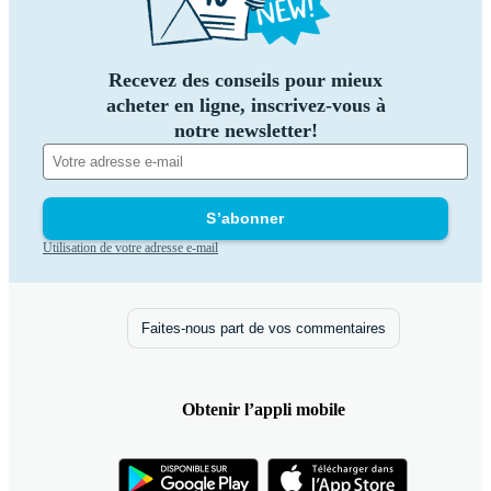
Recevez des conseils pour mieux
acheter en ligne, inscrivez-vous à
notre newsletter!
S’abonner
Utilisation de votre adresse e-mail
Faites-nous part de vos commentaires
Obtenir l’appli mobile