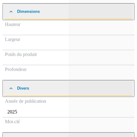
Dimensions
Hauteur
Largeur
Poids du produit
Profondeur
Divers
Année de publication
2025
Mot-clé