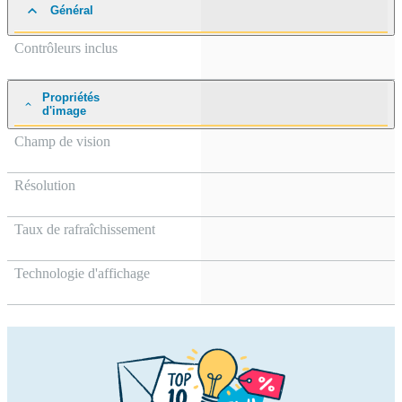
Général
Contrôleurs inclus
Propriétés
d'image
Champ de vision
Résolution
Taux de rafraîchissement
Technologie d'affichage