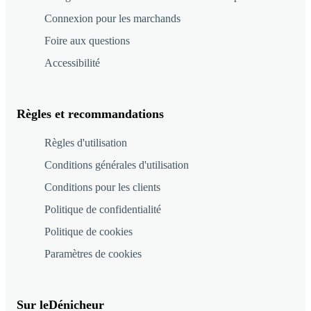
Connexion pour les marchands
Foire aux questions
Accessibilité
Règles et recommandations
Règles d'utilisation
Conditions générales d'utilisation
Conditions pour les clients
Politique de confidentialité
Politique de cookies
Paramètres de cookies
Sur leDénicheur