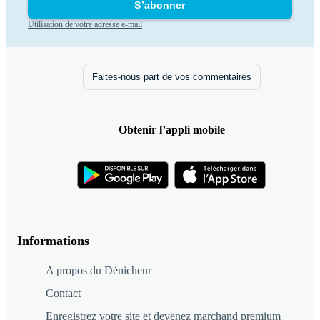
S’abonner
Utilisation de votre adresse e-mail
Faites-nous part de vos commentaires
Obtenir l’appli mobile
Informations
A propos du Dénicheur
Contact
Enregistrez votre site et devenez marchand premium