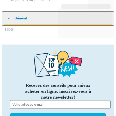
Général
Taper
Recevez des conseils pour mieux
acheter en ligne, inscrivez-vous à
notre newsletter!