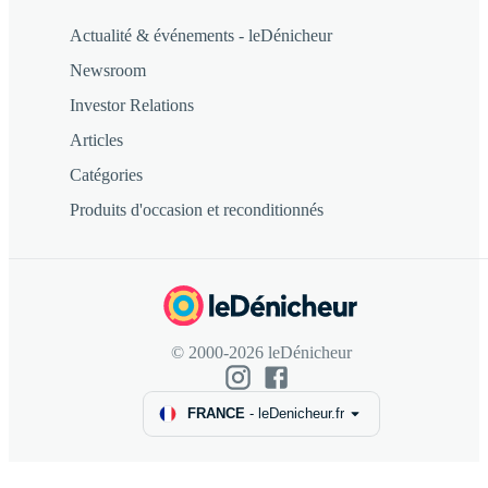
Actualité & événements - leDénicheur
Newsroom
Investor Relations
Articles
Catégories
Produits d'occasion et reconditionnés
© 2000-2026 leDénicheur
FRANCE
-
leDenicheur.fr