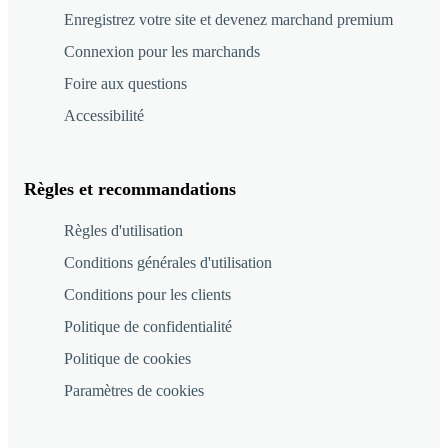
Enregistrez votre site et devenez marchand premium
Connexion pour les marchands
Foire aux questions
Accessibilité
Règles et recommandations
Règles d'utilisation
Conditions générales d'utilisation
Conditions pour les clients
Politique de confidentialité
Politique de cookies
Paramètres de cookies