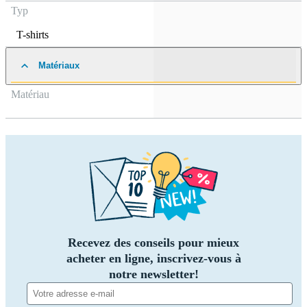
Typ
T-shirts
Matériaux
Matériau
Recevez des conseils pour mieux
acheter en ligne, inscrivez-vous à
notre newsletter!