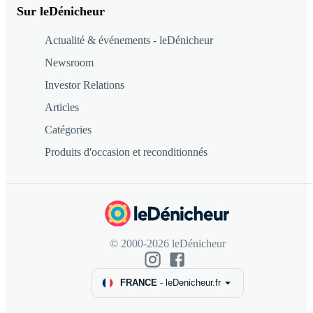
Sur leDénicheur
Actualité & événements - leDénicheur
Newsroom
Investor Relations
Articles
Catégories
Produits d'occasion et reconditionnés
© 2000-2026 leDénicheur
FRANCE
-
leDenicheur.fr