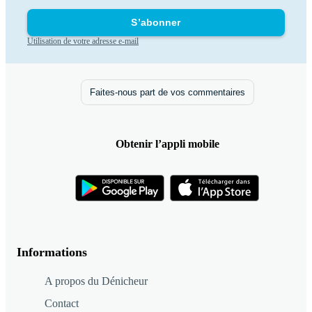
S’abonner
Utilisation de votre adresse e-mail
Faites-nous part de vos commentaires
Obtenir l’appli mobile
Informations
A propos du Dénicheur
Contact