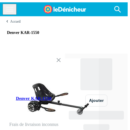
Accueil
Denver KAR-1550
Denver KAR-1550
Ajouter
Frais de livraison inconnus