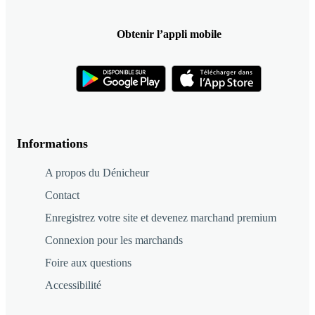
Obtenir l’appli mobile
Informations
A propos du Dénicheur
Contact
Enregistrez votre site et devenez marchand premium
Connexion pour les marchands
Foire aux questions
Accessibilité