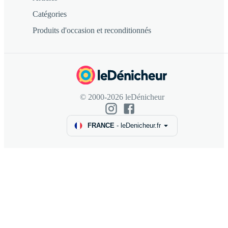
Catégories
Produits d'occasion et reconditionnés
© 2000-2026 leDénicheur
FRANCE
-
leDenicheur.fr