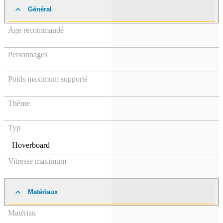
Général
Âge recommandé
Personnages
Poids maximum supporté
Thème
Typ
Hoverboard
Vitresse maximum
Matériaux
Matériau