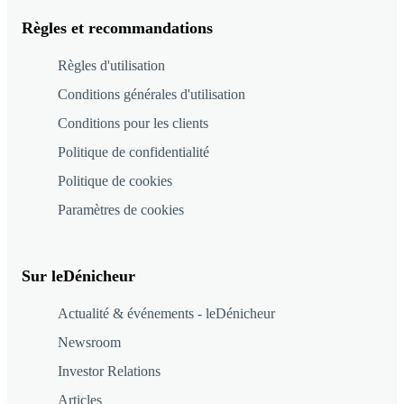
Règles et recommandations
Règles d'utilisation
Conditions générales d'utilisation
Conditions pour les clients
Politique de confidentialité
Politique de cookies
Paramètres de cookies
Sur leDénicheur
Actualité & événements - leDénicheur
Newsroom
Investor Relations
Articles