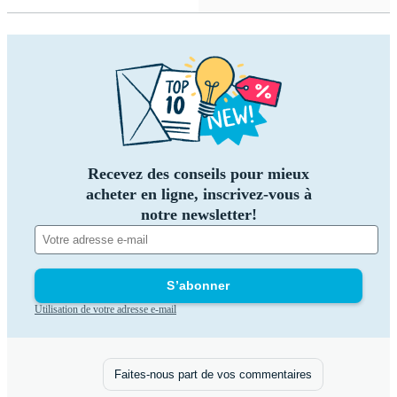
Recevez des conseils pour mieux
acheter en ligne, inscrivez-vous à
notre newsletter!
S’abonner
Utilisation de votre adresse e-mail
Faites-nous part de vos commentaires