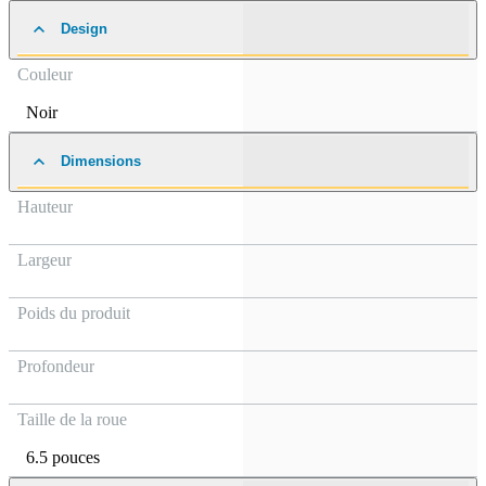
Design
Couleur
Noir
Dimensions
Hauteur
Largeur
Poids du produit
Profondeur
Taille de la roue
6.5 pouces