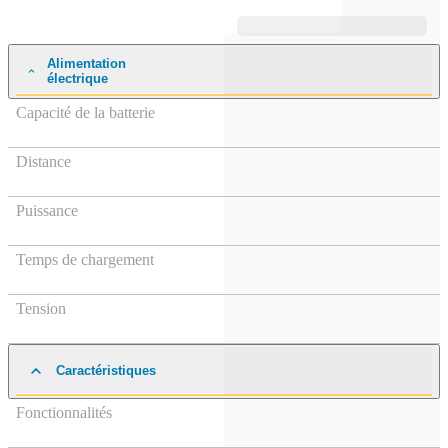
Alimentation
électrique
Capacité de la batterie
Distance
Puissance
Temps de chargement
Tension
Caractéristiques
Fonctionnalités