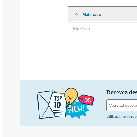
Matériaux
Matériau
Recevez des
Utilisation de votre 