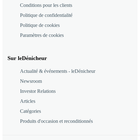
Conditions pour les clients
Politique de confidentialité
Politique de cookies
Paramètres de cookies
Sur leDénicheur
Actualité & événements - leDénicheur
Newsroom
Investor Relations
Articles
Catégories
Produits d'occasion et reconditionnés