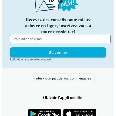
Recevez des conseils pour mieux
acheter en ligne, inscrivez-vous à
notre newsletter!
S’abonner
Utilisation de votre adresse e-mail
Faites-nous part de vos commentaires
Obtenir l’appli mobile