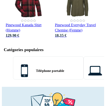
Pinewood Kanada Shirt
Pinewood Everyday Travel
(Homme)
Chemise (Femme)
129,90 €
18,35 €
Catégories populaires
Téléphone portable