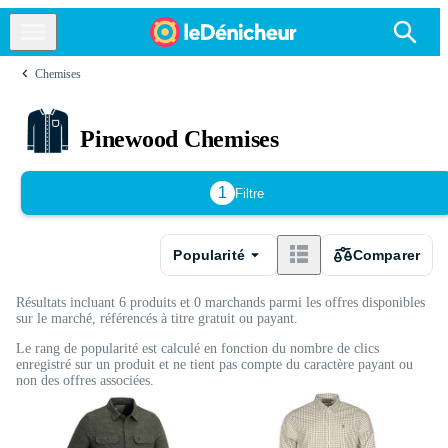
Chemises
Pinewood Chemises
1
Filtre
Popularité
Comparer
Résultats incluant 6 produits et 0 marchands parmi les offres disponibles
sur le marché, référencés à titre gratuit ou payant.
Le rang de popularité est calculé en fonction du nombre de clics
enregistré sur un produit et ne tient pas compte du caractère payant ou
non des offres associées.