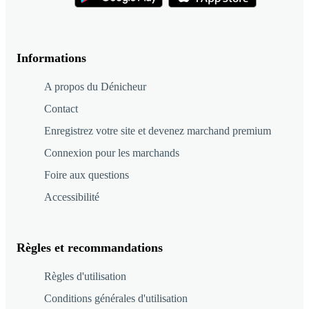
Informations
A propos du Dénicheur
Contact
Enregistrez votre site et devenez marchand premium
Connexion pour les marchands
Foire aux questions
Accessibilité
Règles et recommandations
Règles d'utilisation
Conditions générales d'utilisation