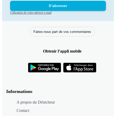
S’abonner
Utilisation de votre adresse e-mail
Faites-nous part de vos commentaires
Obtenir l’appli mobile
Informations
A propos du Dénicheur
Contact