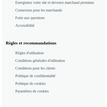
Enregistrez votre site et devenez marchand premium
Connexion pour les marchands
Foire aux questions
Accessibilité
Règles et recommandations
Règles d'utilisation
Conditions générales d'utilisation
Conditions pour les clients
Politique de confidentialité
Politique de cookies
Paramètres de cookies