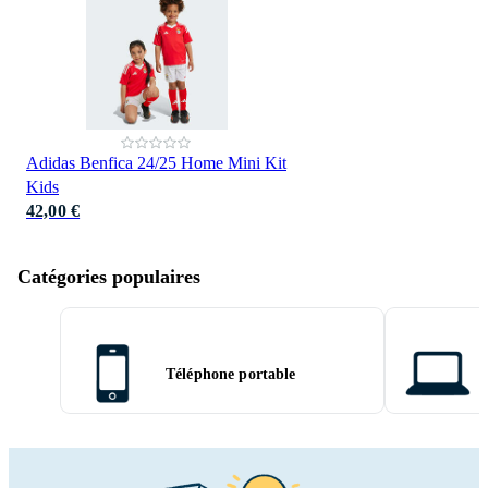
Adidas Benfica 24/25 Home Mini Kit
Kids
42,00 €
Catégories populaires
Téléphone portable