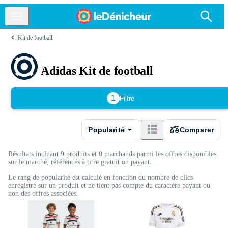
Kit de football
Adidas Kit de football
1
Filtre
Popularité
Comparer
Résultats incluant 9 produits et 0 marchands parmi les offres disponibles
sur le marché, référencés à titre gratuit ou payant.
Le rang de popularité est calculé en fonction du nombre de clics
enregistré sur un produit et ne tient pas compte du caractère payant ou
non des offres associées.