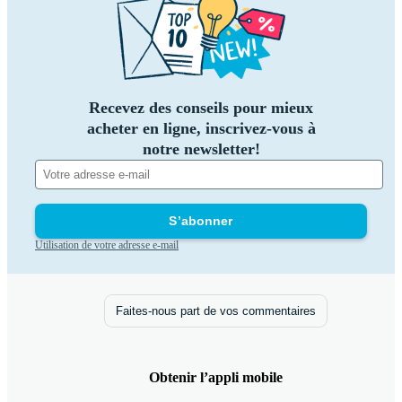
Recevez des conseils pour mieux
acheter en ligne, inscrivez-vous à
notre newsletter!
S’abonner
Utilisation de votre adresse e-mail
Faites-nous part de vos commentaires
Obtenir l’appli mobile