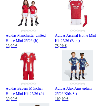
Adidas Manchester United
Adidas Arsenal Home Mini
Home Mini 25/26 (Jr)
Kit 25/26 (Barn)
28,00 €
75,00 €
Adidas Bayern München
Adidas Ajax Amsterdam
Home Mini Kit 25/26 (Jr)
25/26 Kids Set
39,00 €
100,00 €