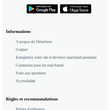
Informations
A propos du Dénicheur
Contact
Enregistrez votre site et devenez marchand premium
Connexion pour les marchands
Foire aux questions
Accessibilité
Règles et recommandations
Règles d'utilisation