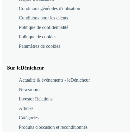
Conditions générales d'utilisation
Conditions pour les clients
Politique de confidentialité
Politique de cookies
Paramètres de cookies
Sur leDénicheur
Actualité & événements - leDénicheur
Newsroom
Investor Relations
Articles
Catégories
Produits d'occasion et reconditionnés