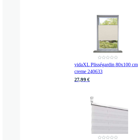
vidaXL Plisségardin 80x100 cm
creme 240633
27,99 €