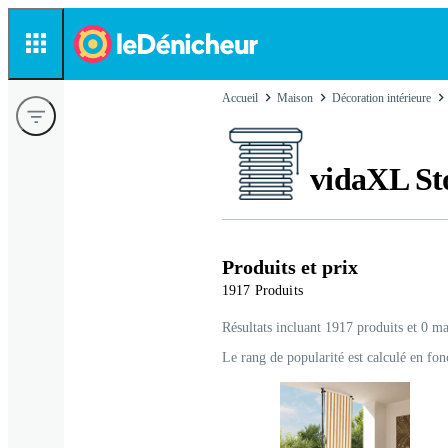
Accueil
Maison
Décoration intérieure
vidaXL Sto
Produits et prix
1917 Produits
Résultats incluant 1917 produits et 0 ma
Le rang de popularité est calculé en fon