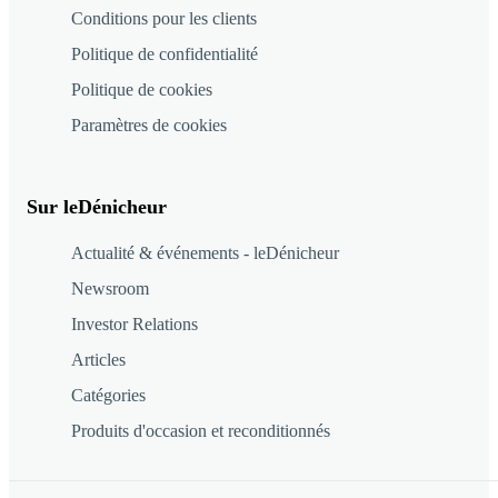
Conditions pour les clients
Politique de confidentialité
Politique de cookies
Paramètres de cookies
Sur leDénicheur
Actualité & événements - leDénicheur
Newsroom
Investor Relations
Articles
Catégories
Produits d'occasion et reconditionnés