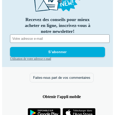
Recevez des conseils pour mieux
acheter en ligne, inscrivez-vous à
notre newsletter!
S’abonner
Utilisation de votre adresse e-mail
Faites-nous part de vos commentaires
Obtenir l’appli mobile