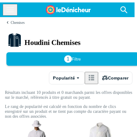
Chemises
Houdini Chemises
1
Filtre
Popularité
Comparer
Résultats incluant 10 produits et 0 marchands parmi les offres disponibles
sur le marché, référencés à titre gratuit ou payant.
Le rang de popularité est calculé en fonction du nombre de clics
enregistré sur un produit et ne tient pas compte du caractère payant ou
non des offres associées.