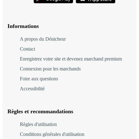
Informations
A propos du Dénicheur
Contact
Enregistrez votre site et devenez marchand premium
Connexion pour les marchands
Foire aux questions
Accessibilité
Règles et recommandations
Règles d'utilisation
Conditions générales d'utilisation