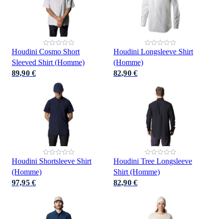
Houdini Cosmo Short
Houdini Longsleeve Shirt
Sleeved Shirt (Homme)
(Homme)
89,90 €
82,90 €
Houdini Shortsleeve Shirt
Houdini Tree Longsleeve
(Homme)
Shirt (Homme)
97,95 €
82,90 €