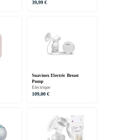
39,99 €
Suavinex Electric Breast
Pump
Electrique
109,00 €