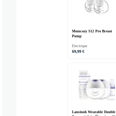
Momcozy S12 Pro Breast
Pump
Electrique
69,99 €
Lansinoh Wearable Double