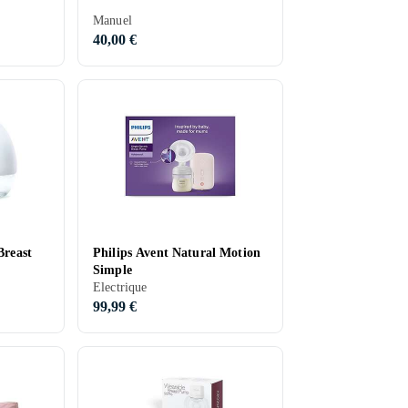
Manuel
40,00 €
Breast
Philips Avent Natural Motion
Simple
Electrique
99,99 €