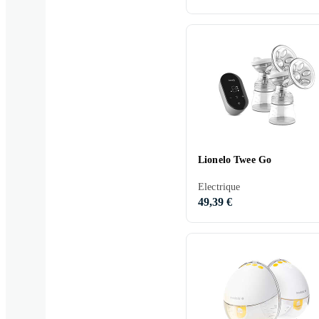
Lionelo Twee Go
Electrique
49,39 €