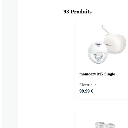
93 Produits
momcozy M5 Single
Electrique
99,99 €