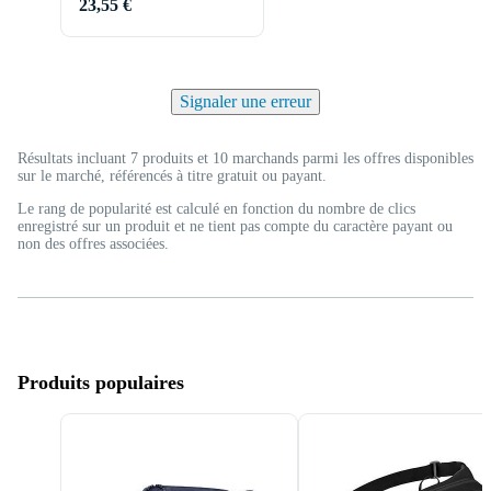
23,55 €
Signaler une erreur
Résultats incluant 7 produits et 10 marchands parmi les offres disponibles
sur le marché, référencés à titre gratuit ou payant.
Le rang de popularité est calculé en fonction du nombre de clics
enregistré sur un produit et ne tient pas compte du caractère payant ou
non des offres associées.
Produits populaires