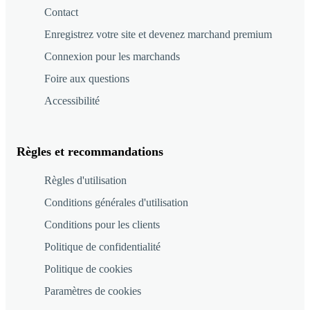
Contact
Enregistrez votre site et devenez marchand premium
Connexion pour les marchands
Foire aux questions
Accessibilité
Règles et recommandations
Règles d'utilisation
Conditions générales d'utilisation
Conditions pour les clients
Politique de confidentialité
Politique de cookies
Paramètres de cookies