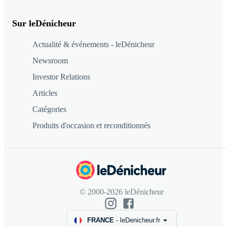
Sur leDénicheur
Actualité & événements - leDénicheur
Newsroom
Investor Relations
Articles
Catégories
Produits d'occasion et reconditionnés
© 2000-2026 leDénicheur
FRANCE
-
leDenicheur.fr