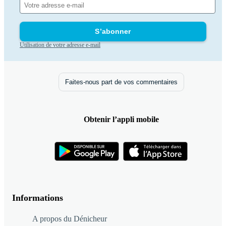
S’abonner
Utilisation de votre adresse e-mail
Faites-nous part de vos commentaires
Obtenir l’appli mobile
Informations
A propos du Dénicheur