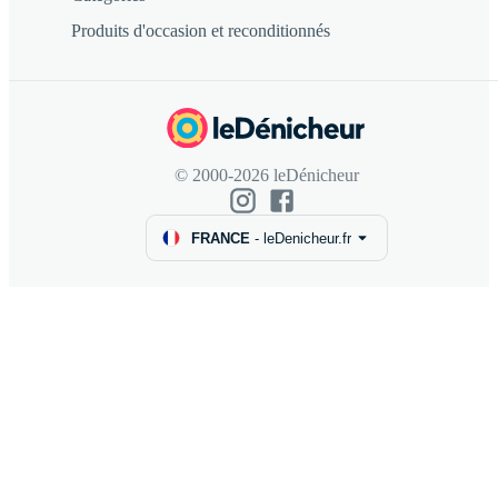
Produits d'occasion et reconditionnés
© 2000-2026 leDénicheur
FRANCE
-
leDenicheur.fr