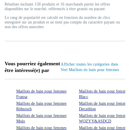
Résultats incluant 158 produits et 16 marchands parmi les offres
disponibles sur le marché, référencés à titre gratuit ou payant.
Le rang de popularité est calculé en fonction du nombre de clics
enregistré sur un produit et ne tient pas compte du caractère payant ou
non des offres associées.
Vous pourriez également
Afficher toutes les catégories dans
être intéressé(e) par
Vert Maillots de bain pour femmes
Maillots de bain pour femmes
Maillots de bain pour femmes
Fransa
Blacc
Maillots de bain pour femmes
Maillots de bain pour femmes
Röhnisch
Decathlon
Maillots de bain pour femmes
Maillots de bain pour femmes
Molo
WQZYY&ASDCD
Maillots de bain pour femmes
Maillots de bain pour femmes