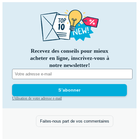
Recevez des conseils pour mieux
acheter en ligne, inscrivez-vous à
notre newsletter!
S’abonner
Utilisation de votre adresse e-mail
Faites-nous part de vos commentaires