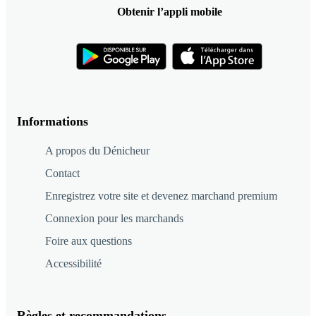
Obtenir l’appli mobile
Informations
A propos du Dénicheur
Contact
Enregistrez votre site et devenez marchand premium
Connexion pour les marchands
Foire aux questions
Accessibilité
Règles et recommandations