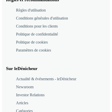
Règles d'utilisation
Conditions générales d'utilisation
Conditions pour les clients
Politique de confidentialité
Politique de cookies
Paramètres de cookies
Sur leDénicheur
Actualité & événements - leDénicheur
Newsroom
Investor Relations
Articles
Catégories