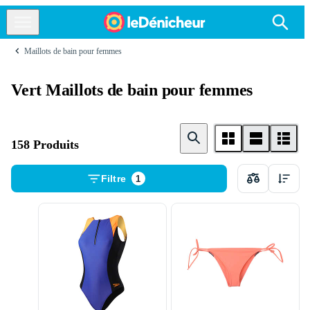
Maillots de bain pour femmes
Vert Maillots de bain pour femmes
158 Produits
Filtre
1