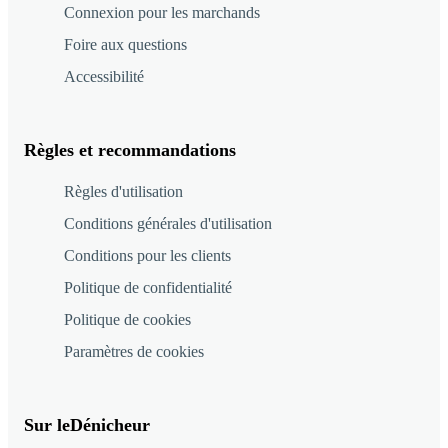
Connexion pour les marchands
Foire aux questions
Accessibilité
Règles et recommandations
Règles d'utilisation
Conditions générales d'utilisation
Conditions pour les clients
Politique de confidentialité
Politique de cookies
Paramètres de cookies
Sur leDénicheur