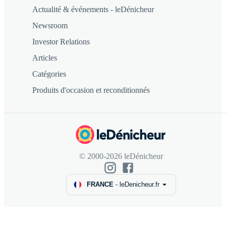
Actualité & événements - leDénicheur
Newsroom
Investor Relations
Articles
Catégories
Produits d'occasion et reconditionnés
© 2000-2026 leDénicheur
FRANCE
-
leDenicheur.fr