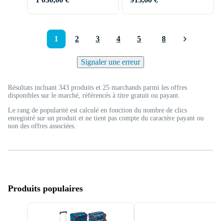
1
2
3
4
5
8
Signaler une erreur
Résultats incluant 343 produits et 25 marchands parmi les offres
disponibles sur le marché, référencés à titre gratuit ou payant.
Le rang de popularité est calculé en fonction du nombre de clics
enregistré sur un produit et ne tient pas compte du caractère payant ou
non des offres associées.
Produits populaires