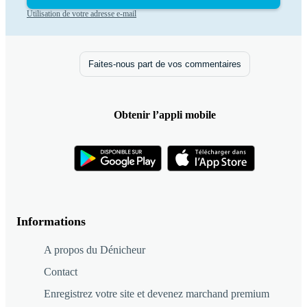
Utilisation de votre adresse e-mail
Faites-nous part de vos commentaires
Obtenir l’appli mobile
Informations
A propos du Dénicheur
Contact
Enregistrez votre site et devenez marchand premium