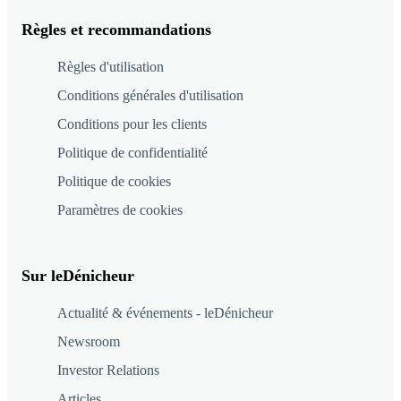
Règles et recommandations
Règles d'utilisation
Conditions générales d'utilisation
Conditions pour les clients
Politique de confidentialité
Politique de cookies
Paramètres de cookies
Sur leDénicheur
Actualité & événements - leDénicheur
Newsroom
Investor Relations
Articles