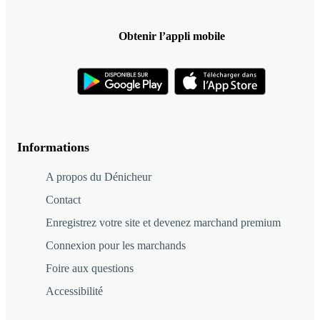
Obtenir l’appli mobile
Informations
A propos du Dénicheur
Contact
Enregistrez votre site et devenez marchand premium
Connexion pour les marchands
Foire aux questions
Accessibilité