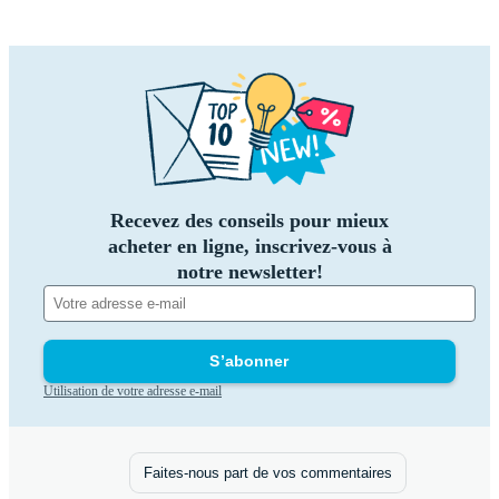
Recevez des conseils pour mieux
acheter en ligne, inscrivez-vous à
notre newsletter!
S’abonner
Utilisation de votre adresse e-mail
Faites-nous part de vos commentaires