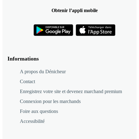
Obtenir l’appli mobile
Informations
A propos du Dénicheur
Contact
Enregistrez votre site et devenez marchand premium
Connexion pour les marchands
Foire aux questions
Accessibilité