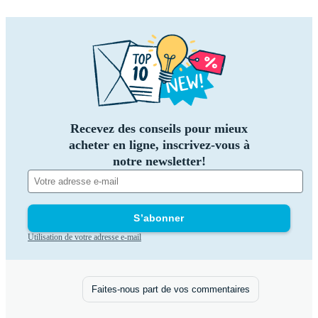
Recevez des conseils pour mieux
acheter en ligne, inscrivez-vous à
notre newsletter!
S’abonner
Utilisation de votre adresse e-mail
Faites-nous part de vos commentaires