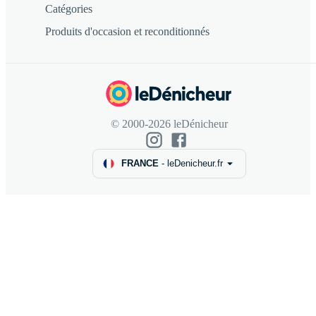
Catégories
Produits d'occasion et reconditionnés
© 2000-2026 leDénicheur
FRANCE
-
leDenicheur.fr