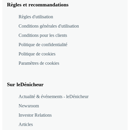
Règles et recommandations
Règles d'utilisation
Conditions générales d'utilisation
Conditions pour les clients
Politique de confidentialité
Politique de cookies
Paramètres de cookies
Sur leDénicheur
Actualité & événements - leDénicheur
Newsroom
Investor Relations
Articles