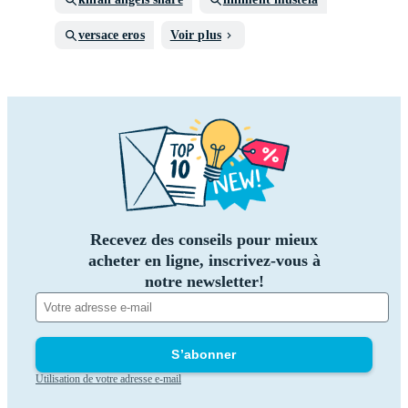
versace eros
Voir plus
Recevez des conseils pour mieux
acheter en ligne, inscrivez-vous à
notre newsletter!
S’abonner
Utilisation de votre adresse e-mail