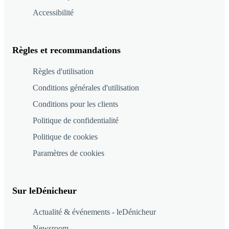
Accessibilité
Règles et recommandations
Règles d'utilisation
Conditions générales d'utilisation
Conditions pour les clients
Politique de confidentialité
Politique de cookies
Paramètres de cookies
Sur leDénicheur
Actualité & événements - leDénicheur
Newsroom