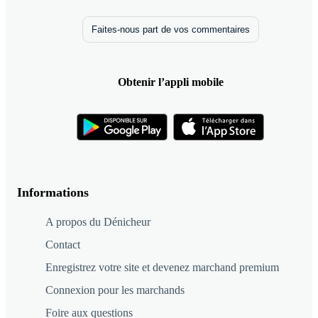
Faites-nous part de vos commentaires
Obtenir l’appli mobile
Informations
A propos du Dénicheur
Contact
Enregistrez votre site et devenez marchand premium
Connexion pour les marchands
Foire aux questions