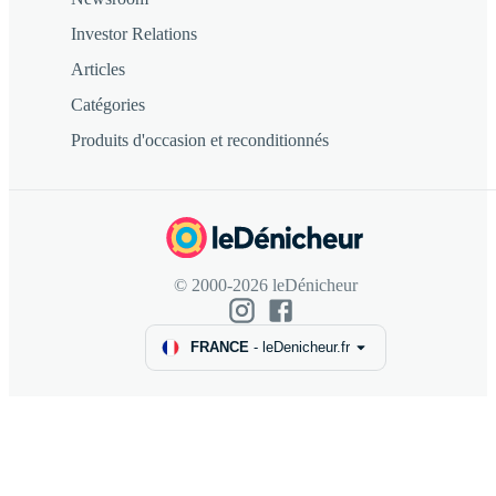
Investor Relations
Articles
Catégories
Produits d'occasion et reconditionnés
© 2000-2026 leDénicheur
FRANCE
-
leDenicheur.fr