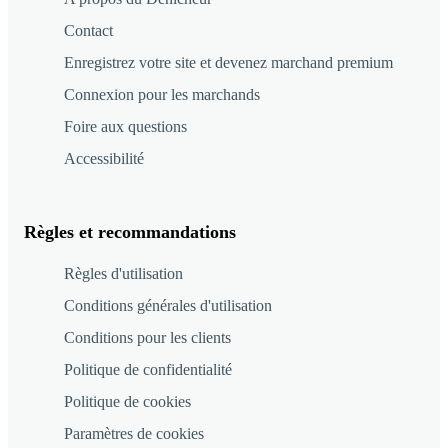
Contact
Enregistrez votre site et devenez marchand premium
Connexion pour les marchands
Foire aux questions
Accessibilité
Règles et recommandations
Règles d'utilisation
Conditions générales d'utilisation
Conditions pour les clients
Politique de confidentialité
Politique de cookies
Paramètres de cookies