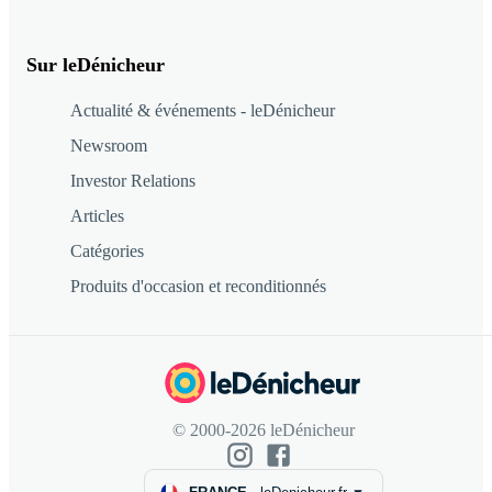
Sur leDénicheur
Actualité & événements - leDénicheur
Newsroom
Investor Relations
Articles
Catégories
Produits d'occasion et reconditionnés
© 2000-2026 leDénicheur