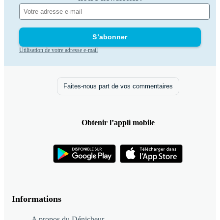
S’abonner
Utilisation de votre adresse e-mail
Faites-nous part de vos commentaires
Obtenir l’appli mobile
Informations
A propos du Dénicheur