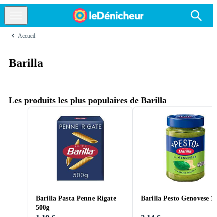
Accueil
Barilla
Les produits les plus populaires de Barilla
Barilla Pasta Penne Rigate
Barilla Pesto Genovese 1
500g