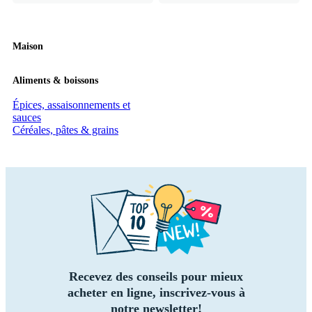
Maison
Aliments & boissons
Épices, assaisonnements et
sauces
Céréales, pâtes & grains
Recevez des conseils pour mieux
acheter en ligne, inscrivez-vous à
notre newsletter!