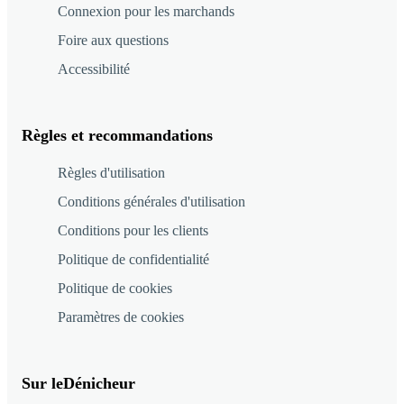
Connexion pour les marchands
Foire aux questions
Accessibilité
Règles et recommandations
Règles d'utilisation
Conditions générales d'utilisation
Conditions pour les clients
Politique de confidentialité
Politique de cookies
Paramètres de cookies
Sur leDénicheur