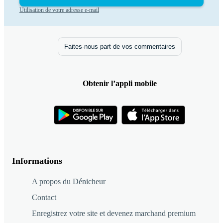
Utilisation de votre adresse e-mail
Faites-nous part de vos commentaires
Obtenir l’appli mobile
Informations
A propos du Dénicheur
Contact
Enregistrez votre site et devenez marchand premium