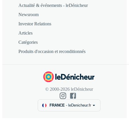
Actualité & événements - leDénicheur
Newsroom
Investor Relations
Articles
Catégories
Produits d'occasion et reconditionnés
© 2000-2026 leDénicheur
FRANCE
-
leDenicheur.fr