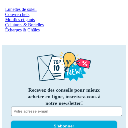
Lunettes de soleil
Couvre-chefs
Moufles et gants
Ceintures & Bretelles
Écharpes & Châles
Recevez des conseils pour mieux
acheter en ligne, inscrivez-vous à
notre newsletter!
S’abonner