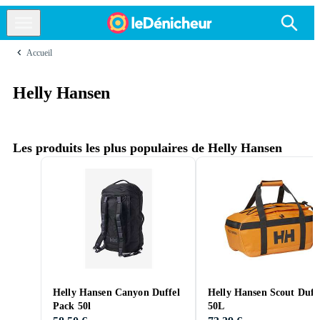
Accueil
Helly Hansen
Les produits les plus populaires de Helly Hansen
Helly Hansen Canyon Duffel
Helly Hansen Scout Duff
Pack 50l
50L