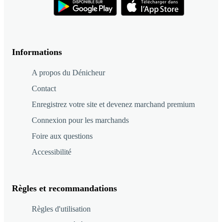
Informations
A propos du Dénicheur
Contact
Enregistrez votre site et devenez marchand premium
Connexion pour les marchands
Foire aux questions
Accessibilité
Règles et recommandations
Règles d'utilisation