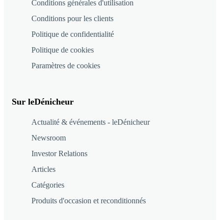
Conditions générales d'utilisation
Conditions pour les clients
Politique de confidentialité
Politique de cookies
Paramètres de cookies
Sur leDénicheur
Actualité & événements - leDénicheur
Newsroom
Investor Relations
Articles
Catégories
Produits d'occasion et reconditionnés