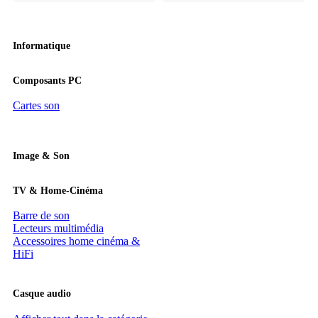
Informatique
Composants PC
Cartes son
Image & Son
TV & Home-Cinéma
Barre de son
Lecteurs multimédia
Accessoires home cinéma &
HiFi
Casque audio