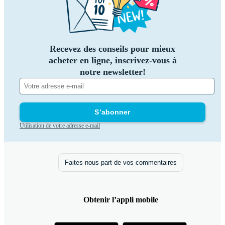
Recevez des conseils pour mieux
acheter en ligne, inscrivez-vous à
notre newsletter!
S’abonner
Utilisation de votre adresse e-mail
Faites-nous part de vos commentaires
Obtenir l’appli mobile