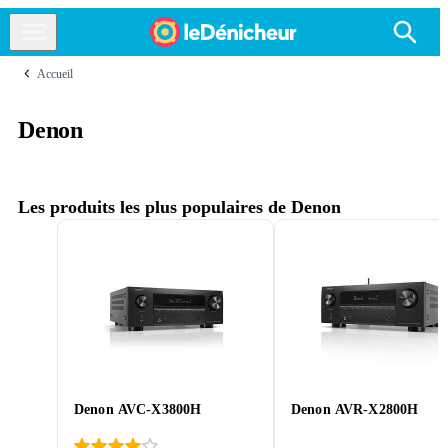
Accueil
Denon
Les produits les plus populaires de Denon
Denon AVC-X3800H
Denon AVR-X2800H