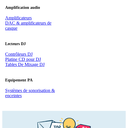
Amplification audio
Amplificateurs
DAC & amplificateurs de
casque
Lecteurs DJ
Contrôleurs DJ
Platine CD pour DJ
Tables De Mixage DJ
Equipement PA
Systèmes de sonorisation &
enceintes