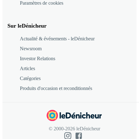
Paramètres de cookies
Sur leDénicheur
Actualité & événements - leDénicheur
Newsroom
Investor Relations
Articles
Catégories
Produits d'occasion et reconditionnés
© 2000-2026 leDénicheur