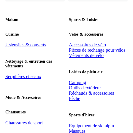
Maison
Sports & Loisirs
Cuisine
Vélos & accessoires
Ustensiles & couverts
Accessoires de vélo
Pièces de rechange pour vélos
Vêtements de vélo
Nettoyage & entretien des
vêtements
Loisirs de plein air
Serpillères et seaux
Camping
Outils d'extérieur
Réchauds & accessoires
Mode & Accessoires
Pêche
Chaussures
Sports d'hiver
Chaussures de sport
Equipement de ski alpin
Masques