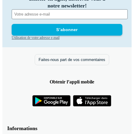
notre newsletter!
S’abonner
Utilisation de votre adresse e-mail
Faites-nous part de vos commentaires
Obtenir l’appli mobile
Informations