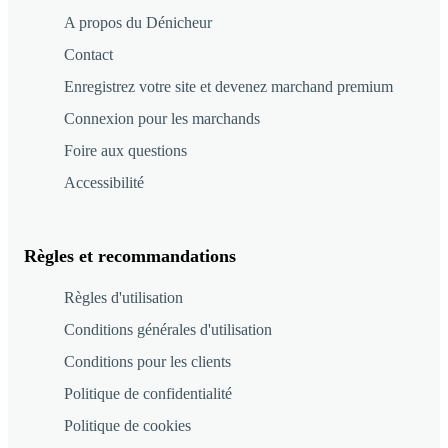
A propos du Dénicheur
Contact
Enregistrez votre site et devenez marchand premium
Connexion pour les marchands
Foire aux questions
Accessibilité
Règles et recommandations
Règles d'utilisation
Conditions générales d'utilisation
Conditions pour les clients
Politique de confidentialité
Politique de cookies