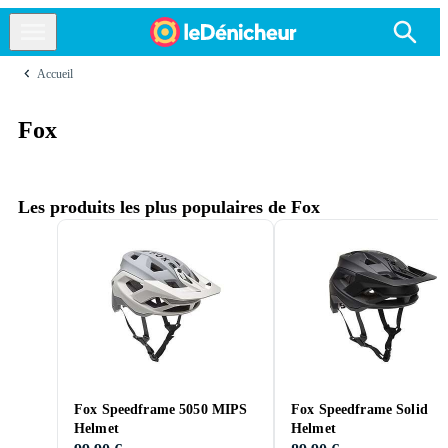
Accueil
Fox
Les produits les plus populaires de Fox
Fox Speedframe 5050 MIPS
Fox Speedframe Solid
Helmet
Helmet