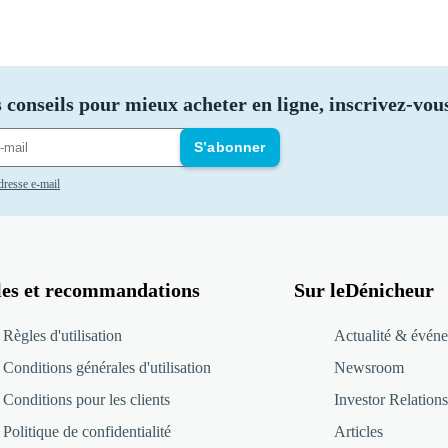
 conseils pour mieux acheter en ligne, inscrivez-vous
S’abonner
adresse e-mail
les et recommandations
Sur leDénicheur
Règles d'utilisation
Actualité & événe
Conditions générales d'utilisation
Newsroom
Conditions pour les clients
Investor Relations
Politique de confidentialité
Articles