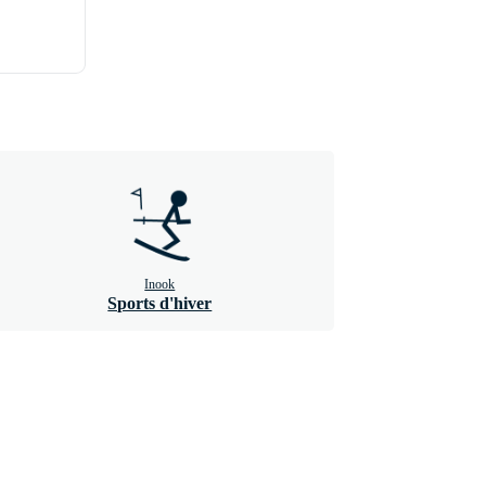
Inook
Sports d'hiver