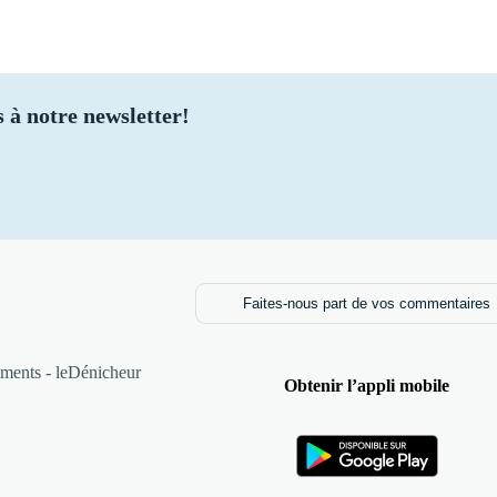
 à notre newsletter!
Faites-nous part de vos commentaires
ments - leDénicheur
Obtenir l’appli mobile