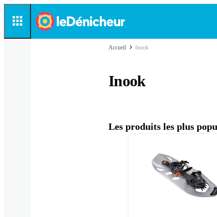
Accueil
Inook
Inook
Les produits les plus popu