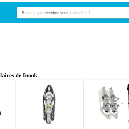
laires de Inook