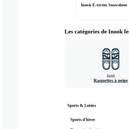
Inook E-xtrem Snowshoes
Les catégories de Inook le
Inook
Raquettes à neige
Sports & Loisirs
Sports d'hiver