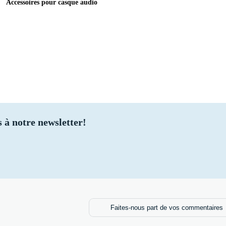
Accessoires pour casque audio
 à notre newsletter!
Faites-nous part de vos commentaires