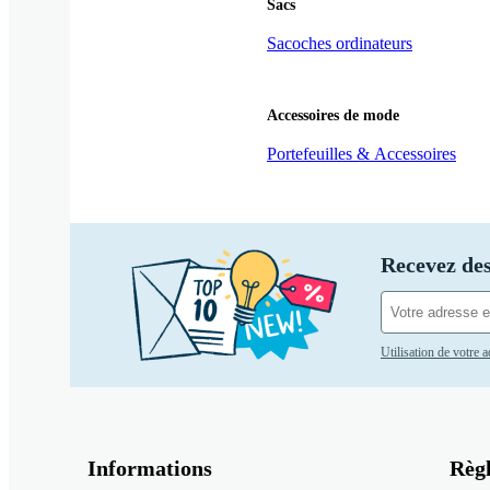
Sacs
Sacoches ordinateurs
Accessoires de mode
Portefeuilles & Accessoires
Recevez des
Utilisation de votre 
Informations
Règ