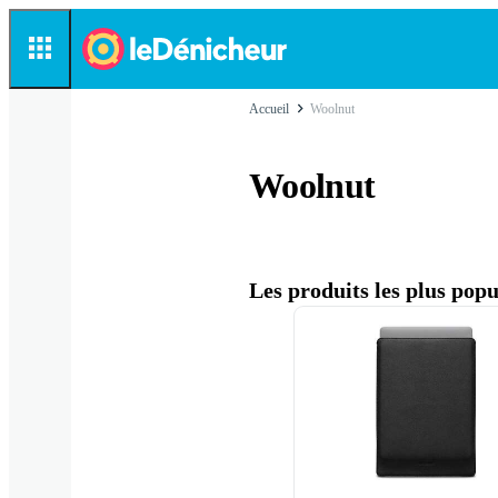
Accueil
Woolnut
Woolnut
Les produits les plus pop