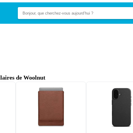
ulaires de Woolnut