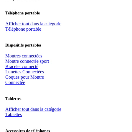
Téléphone portable
Afficher tout dans la catégorie
Téléphone portable
Dispositifs portables
Montres connectées
Montre connectée sport
Bracelet connecté
Lunettes Connectées
Coques pour Montre
Connectée
Tablettes
Afficher tout dans la catégorie
Tablettes
Accessoires de téléphones