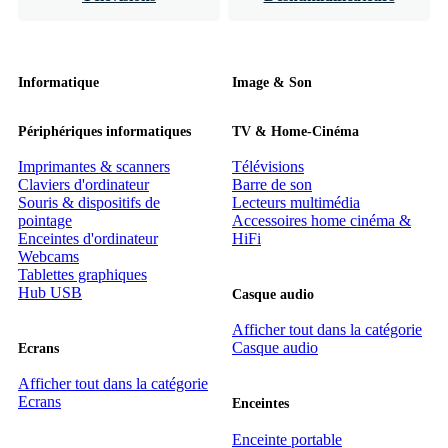
Informatique
Image & Son
Périphériques informatiques
TV & Home-Cinéma
Imprimantes & scanners
Télévisions
Claviers d'ordinateur
Barre de son
Souris & dispositifs de
Lecteurs multimédia
pointage
Accessoires home cinéma &
Enceintes d'ordinateur
HiFi
Webcams
Tablettes graphiques
Hub USB
Casque audio
Afficher tout dans la catégorie
Casque audio
Ecrans
Afficher tout dans la catégorie
Ecrans
Enceintes
Enceinte portable