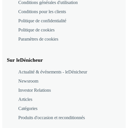
Conditions générales d'utilisation
Conditions pour les clients
Politique de confidentialité
Politique de cookies
Paramètres de cookies
Sur leDénicheur
Actualité & événements - leDénicheur
Newsroom
Investor Relations
Articles
Catégories
Produits d'occasion et reconditionnés