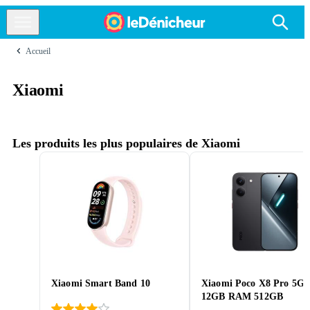
Accueil
Xiaomi
Les produits les plus populaires de Xiaomi
Xiaomi Smart Band 10
Xiaomi Poco X8 Pro 5G
12GB RAM 512GB