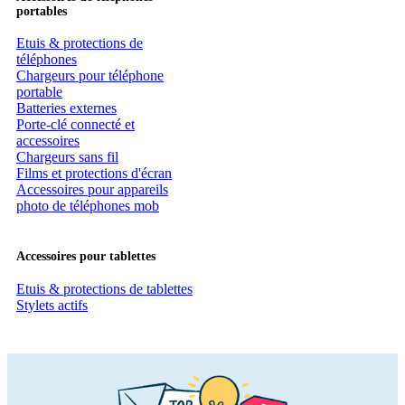
portables
Etuis & protections de
téléphones
Chargeurs pour téléphone
portable
Batteries externes
Porte-clé connecté et
accessoires
Chargeurs sans fil
Films et protections d'écran
Accessoires pour appareils
photo de téléphones mob
Accessoires pour tablettes
Etuis & protections de tablettes
Stylets actifs