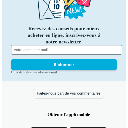
Recevez des conseils pour mieux
acheter en ligne, inscrivez-vous à
notre newsletter!
S’abonner
Utilisation de votre adresse e-mail
Faites-nous part de vos commentaires
Obtenir l’appli mobile