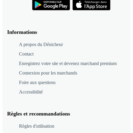
Informations
A propos du Dénicheur
Contact
Enregistrez votre site et devenez marchand premium
Connexion pour les marchands
Foire aux questions
Accessibilité
Règles et recommandations
Règles d'utilisation