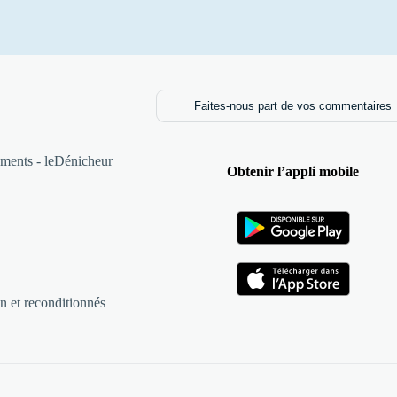
Faites-nous part de vos commentaires
ments - leDénicheur
Obtenir l’appli mobile
n et reconditionnés