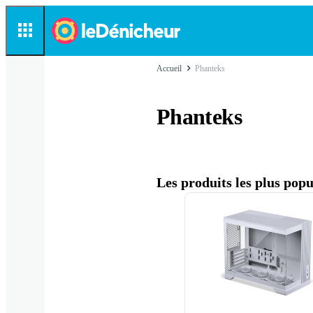
Accueil
Phanteks
Phanteks
Les produits les plus pop