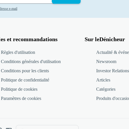
adresse e-mail
les et recommandations
Sur leDénicheur
Règles d'utilisation
Actualité & événe
Conditions générales d'utilisation
Newsroom
Conditions pour les clients
Investor Relations
Politique de confidentialité
Articles
Politique de cookies
Catégories
Paramètres de cookies
Produits d'occasio