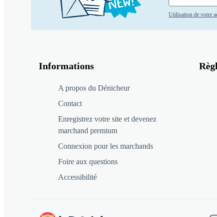
Utilisation de votre 
Informations
Règ
A propos du Dénicheur
Contact
Enregistrez votre site et devenez
marchand premium
Connexion pour les marchands
Foire aux questions
Accessibilité