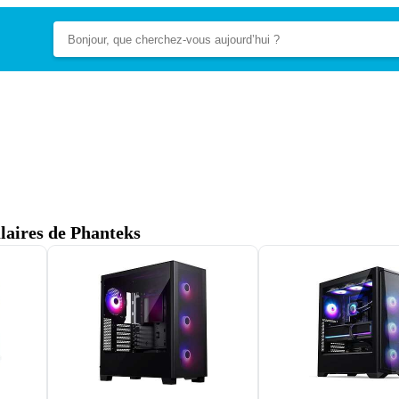
ulaires de Phanteks