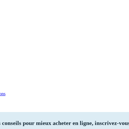
sons
 conseils pour mieux acheter en ligne, inscrivez-vous