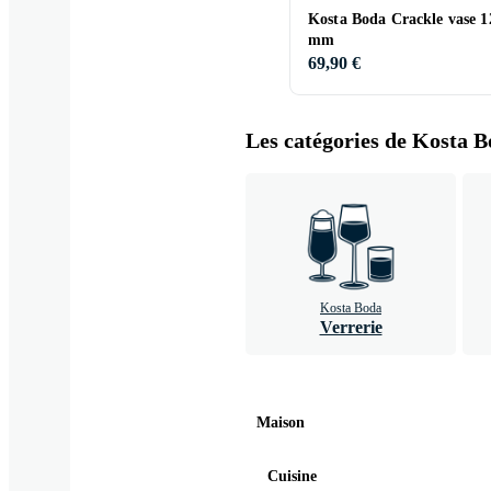
Kosta Boda Crackle vase 1
mm
69,90 €
Les catégories de Kosta B
Kosta Boda
Verrerie
Maison
Cuisine