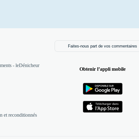
Faites-nous part de vos commentaires
ments - leDénicheur
Obtenir l’appli mobile
n et reconditionnés