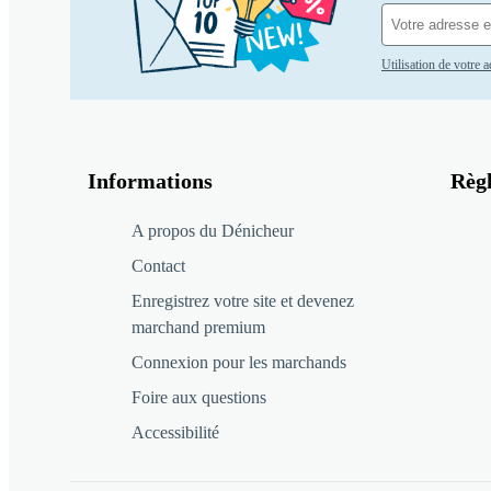
Utilisation de votre 
Informations
Règ
A propos du Dénicheur
Contact
Enregistrez votre site et devenez
marchand premium
Connexion pour les marchands
Foire aux questions
Accessibilité