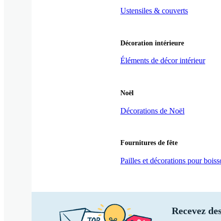
Ustensiles & couverts
Décoration intérieure
Éléments de décor intérieur
Noël
Décorations de Noël
Fournitures de fête
Pailles et décorations pour bois
Recevez des