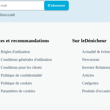
S’abonner
adresse e-mail
les et recommandations
Sur leDénicheur
Règles d'utilisation
Actualité & événe
Conditions générales d'utilisation
Newsroom
Conditions pour les clients
Investor Relations
Politique de confidentialité
Articles
Politique de cookies
Catégories
Paramètres de cookies
Produits d'occasio