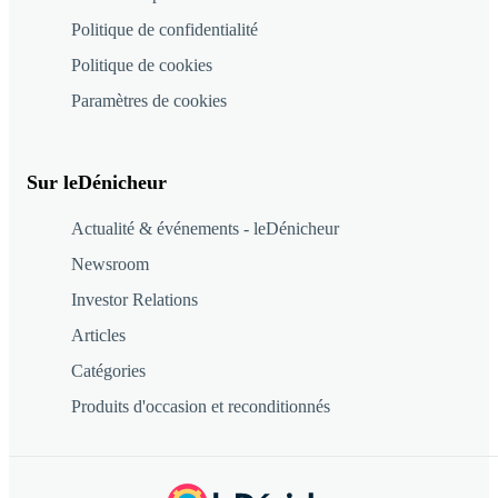
Politique de confidentialité
Politique de cookies
Paramètres de cookies
Sur leDénicheur
Actualité & événements - leDénicheur
Newsroom
Investor Relations
Articles
Catégories
Produits d'occasion et reconditionnés