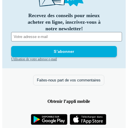
Recevez des conseils pour mieux
acheter en ligne, inscrivez-vous à
notre newsletter!
S’abonner
Utilisation de votre adresse e-mail
Faites-nous part de vos commentaires
Obtenir l’appli mobile