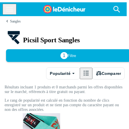
Sangles
Picsil Sport Sangles
1
Filtre
Popularité
Comparer
Résultats incluant 1 produits et 0 marchands parmi les offres disponibles
sur le marché, référencés à titre gratuit ou payant.
Le rang de popularité est calculé en fonction du nombre de clics
enregistré sur un produit et ne tient pas compte du caractère payant ou
non des offres associées.