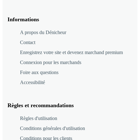
Informations
A propos du Dénicheur
Contact
Enregistrez votre site et devenez marchand premium
Connexion pour les marchands
Foire aux questions
Accessibilité
Règles et recommandations
Règles d'utilisation
Conditions générales d'utilisation
Conditions pour les clients