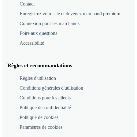
Contact
Enregistrez votre site et devenez marchand premium
Connexion pour les marchands
Foire aux questions
Accessibilité
Règles et recommandations
Règles d'utilisation
Conditions générales d'utilisation
Conditions pour les clients
Politique de confidentialité
Politique de cookies
Paramètres de cookies