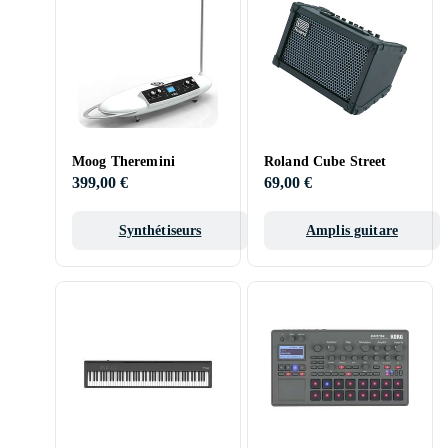
Moog Theremini
Roland Cube Street
399,00 €
69,00 €
Synthétiseurs
Amplis guitare