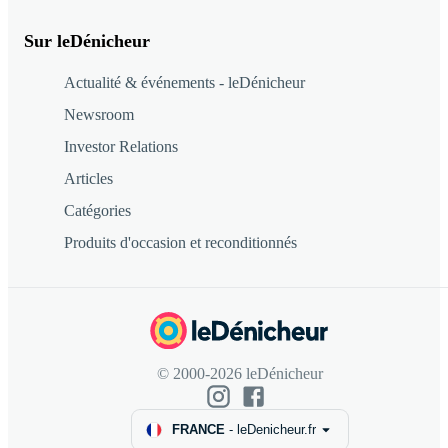
Sur leDénicheur
Actualité & événements - leDénicheur
Newsroom
Investor Relations
Articles
Catégories
Produits d'occasion et reconditionnés
© 2000-2026 leDénicheur
FRANCE
-
leDenicheur.fr