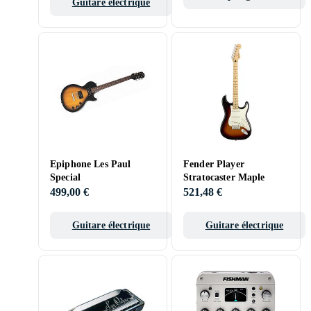
Guitare électrique
Epiphone Les Paul
Fender Player
Special
Stratocaster Maple
499,00 €
521,48 €
Guitare électrique
Guitare électrique