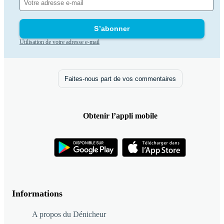
S’abonner
Utilisation de votre adresse e-mail
Faites-nous part de vos commentaires
Obtenir l’appli mobile
Informations
A propos du Dénicheur