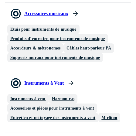
Accessoires musicaux
Étuis pour instruments de musique
Produits d’entretien pour instruments de musique
Accordeurs & métronomes
Câbles haut-parleur PA
Supports muraux pour instruments de musique
Ins­tru­ments à Vent
Instruments à vent
Harmonicas
Accessoires et pièces pour instruments à vent
Entretien et nettoyage des instruments à vent
Mirliton