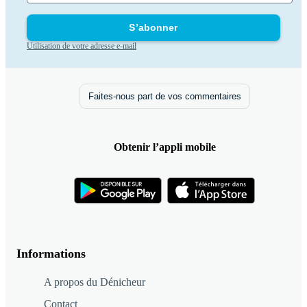
S’abonner
Utilisation de votre adresse e-mail
Faites-nous part de vos commentaires
Obtenir l’appli mobile
Informations
A propos du Dénicheur
Contact