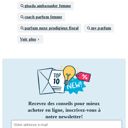
gisada ambassador femme
coach parfum femme
parfum nuxe prodigieux floral
my parfum
Voir plus
Recevez des conseils pour mieux
acheter en ligne, inscrivez-vous à
notre newsletter!