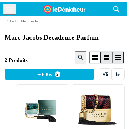
Parfum Marc Jacobs
Marc Jacobs Decadence Parfum
2 Produits
Filtre
2