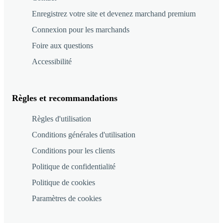
Enregistrez votre site et devenez marchand premium
Connexion pour les marchands
Foire aux questions
Accessibilité
Règles et recommandations
Règles d'utilisation
Conditions générales d'utilisation
Conditions pour les clients
Politique de confidentialité
Politique de cookies
Paramètres de cookies