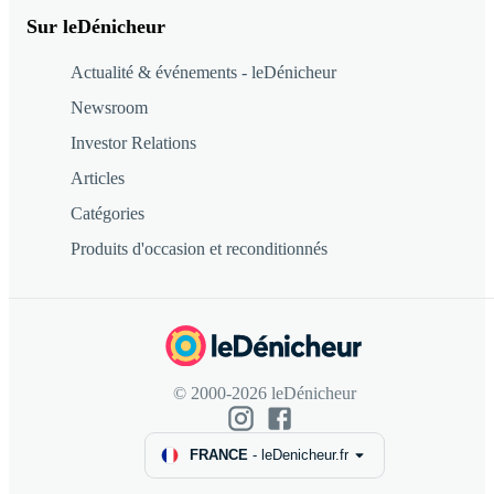
Sur leDénicheur
Actualité & événements - leDénicheur
Newsroom
Investor Relations
Articles
Catégories
Produits d'occasion et reconditionnés
© 2000-2026 leDénicheur
FRANCE
-
leDenicheur.fr