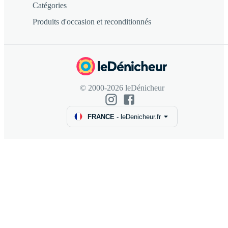
Catégories
Produits d'occasion et reconditionnés
© 2000-2026 leDénicheur
FRANCE
-
leDenicheur.fr