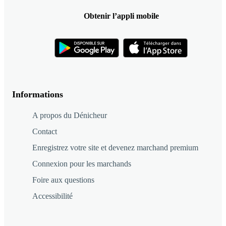
Obtenir l’appli mobile
Informations
A propos du Dénicheur
Contact
Enregistrez votre site et devenez marchand premium
Connexion pour les marchands
Foire aux questions
Accessibilité