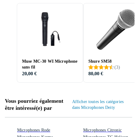
Muse MC-30 WI Microphone
Shure SM58
(
3
)
sans fil
20,00 €
80,00 €
Vous pourriez également
Afficher toutes les catégories
être intéressé(e) par
dans Microphones Deity
Microphones Rode
Microphones Citronic