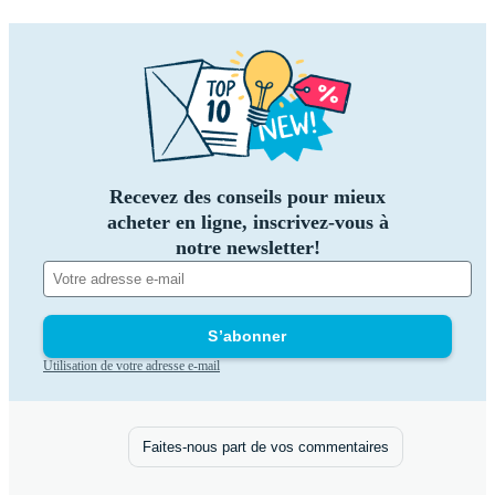
Recevez des conseils pour mieux
acheter en ligne, inscrivez-vous à
notre newsletter!
S’abonner
Utilisation de votre adresse e-mail
Faites-nous part de vos commentaires