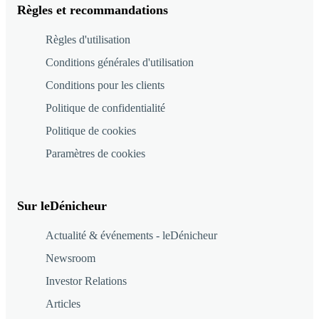
Règles et recommandations
Règles d'utilisation
Conditions générales d'utilisation
Conditions pour les clients
Politique de confidentialité
Politique de cookies
Paramètres de cookies
Sur leDénicheur
Actualité & événements - leDénicheur
Newsroom
Investor Relations
Articles