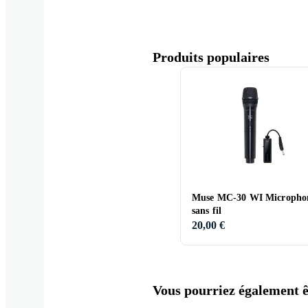
Produits populaires
Muse MC-30 WI Micropho
sans fil
20,00 €
Vous pourriez également êt