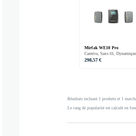
Mirfak WE10 Pro
Caméra, Sans fil, Dynamiqu
298,57 €
Résultats incluant 1 produits et 1 march
Le rang de popularité est calculé en fon