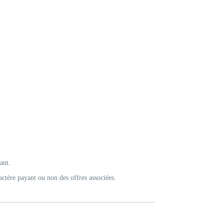
ant.
actère payant ou non des offres associées.