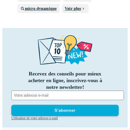
micro dynamique
Voir plus
Recevez des conseils pour mieux
acheter en ligne, inscrivez-vous à
notre newsletter!
S’abonner
Utilisation de votre adresse e-mail