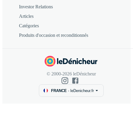
Investor Relations
Articles
Catégories
Produits d'occasion et reconditionnés
© 2000-2026 leDénicheur
FRANCE
-
leDenicheur.fr