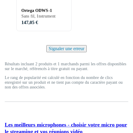
Ortega ODWS-1
Sans fil, Instrument
147,05 €
Signaler une erreur
Résultats incluant 2 produits et 1 marchands parmi les offres disponibles
sur le marché, référencés à titre gratuit ou payant.
Le rang de popularité est calculé en fonction du nombre de clics
enregistré sur un produit et ne tient pas compte du caractère payant ou
non des offres associées.
Les meilleurs microphones - choisir votre micro pour
le streaming et vos réunions vidéo