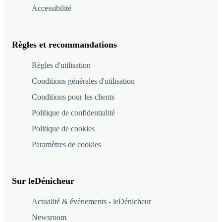
Accessibilité
Règles et recommandations
Règles d'utilisation
Conditions générales d'utilisation
Conditions pour les clients
Politique de confidentialité
Politique de cookies
Paramètres de cookies
Sur leDénicheur
Actualité & événements - leDénicheur
Newsroom