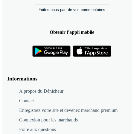
Faites-nous part de vos commentaires
Obtenir l’appli mobile
Informations
A propos du Dénicheur
Contact
Enregistrez votre site et devenez marchand premium
Connexion pour les marchands
Foire aux questions