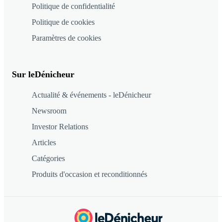
Politique de confidentialité
Politique de cookies
Paramètres de cookies
Sur leDénicheur
Actualité & événements - leDénicheur
Newsroom
Investor Relations
Articles
Catégories
Produits d'occasion et reconditionnés