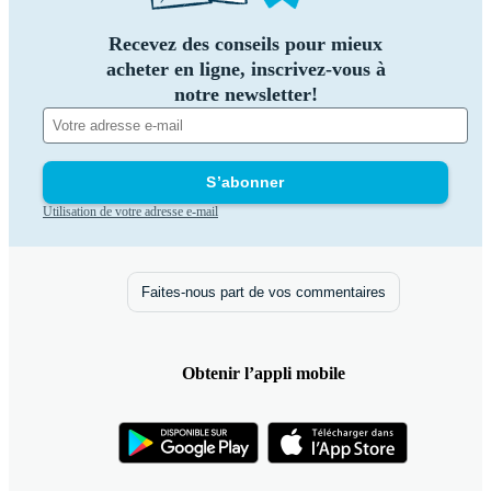
Recevez des conseils pour mieux
acheter en ligne, inscrivez-vous à
notre newsletter!
S’abonner
Utilisation de votre adresse e-mail
Faites-nous part de vos commentaires
Obtenir l’appli mobile