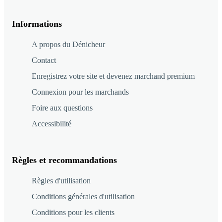
Informations
A propos du Dénicheur
Contact
Enregistrez votre site et devenez marchand premium
Connexion pour les marchands
Foire aux questions
Accessibilité
Règles et recommandations
Règles d'utilisation
Conditions générales d'utilisation
Conditions pour les clients