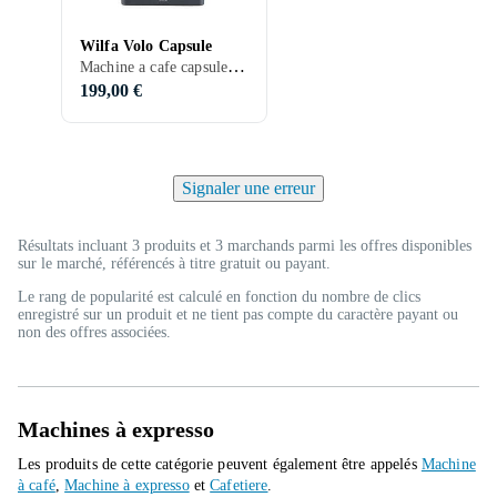
Wilfa Volo Capsule
Machine a cafe capsule, Machine à vapeur lait, Affichage, Indépendant
199,00 €
Signaler une erreur
Résultats incluant 3 produits et 3 marchands parmi les offres disponibles
sur le marché, référencés à titre gratuit ou payant.
Le rang de popularité est calculé en fonction du nombre de clics
enregistré sur un produit et ne tient pas compte du caractère payant ou
non des offres associées.
Machines à expresso
Les produits de cette catégorie peuvent également être appelés
Machine
à café
,
Machine à expresso
et
Cafetiere
.