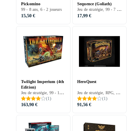
Pickomino
Sequence (Goliath)
Jeu de stratégie, 99 - 7 ans, 2 - 5 joueurs
99 - 8 ans, 6 - 2 joueurs
15,50 €
17,99 €
Twilight Imperium (4th
HeroQuest
Edition)
Jeu de stratégie, 99 - 14 ans, 6 - 3 joueurs
Jeu de stratégie, RPG, Monopoly, 99 - 14 ans, 5 - 2 joueurs
(
1
)
(
1
)
163,90 €
91,56 €