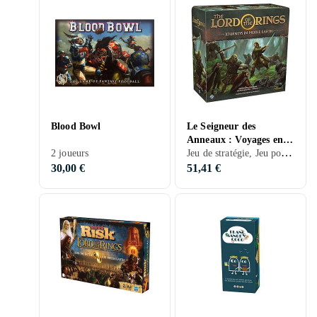
Blood Bowl
Le Seigneur des
Anneaux : Voyages en
Jeu de stratégie, Jeu pour un, RPG, 14 ans, 5 - 1 joueurs
2 joueurs
Terre du Milieu
30,00 €
51,41 €