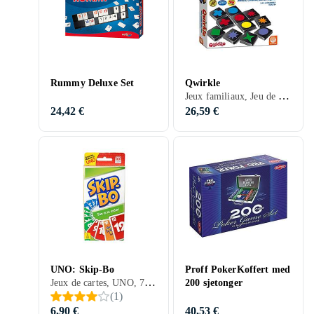
Rummy Deluxe Set
Qwirkle
Jeux familiaux, Jeu de stratégie, 99 - 6 ans, 4 - 2 joueurs
24,42 €
26,59 €
UNO: Skip-Bo
Proff PokerKoffert med
Jeux de cartes, UNO, 7 Wonders, 99 - 7 ans, 6 - 2 joueurs
200 sjetonger
(
1
)
6,90 €
40,53 €