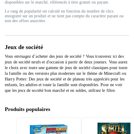
disponibles sur le marché, référencés à titre gratuit ou payant.
Le rang de popularité est calculé en fonction du nombre de clics
enregistré sur un produit et ne tient pas compte du caractère payant ou
non des offres associées.
Jeux de société
Vous envisagez d’acheter des jeux de société ? Vous trouverez ici des
jeux de société neufs et d'occasion à partir de deux joueurs. Vous aurez
le choix avec toute une gamme de jeux de société classiques pour toute
la famille ou des versions plus modernes sur le thème de Minecraft ou
Harry Potter. Des jeux de société et de plateau très appréciés pour les
enfants, les adultes et toute la famille sont disponibles. Pour ne voir
que les jeux de société bon marché et en soldes, utilisez le filtre.
Produits populaires