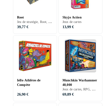
Root
Skyjo Action
Jeu de stratégie, Root, 99 - 10 ans, 4 - 2 joueurs
Jeux de cartes
39,77 €
13,99 €
Iello Athlètes de
Munchkin Warhammer
Compète
40,000
Jeux de cartes, RPG, Munchkin, Warhammer 30k, Ra, 99 - 12 ans, 6 - 3 joueurs
26,90 €
69,89 €