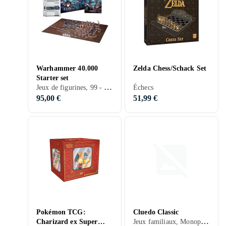
Warhammer 40.000
Zelda Chess/Schack Set
Starter set
Jeux de figurines, 99 - 12 ans, 10 - 2 joueurs
Échecs
95,00 €
51,99 €
Pokémon TCG:
Cluedo Classic
Jeux familiaux, Monopoly, Cluedo, 8 ans, 6 - 2 joueurs
Charizard ex Super