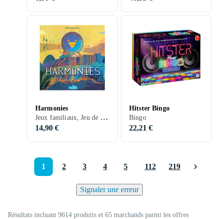
Harmonies
Hitster Bingo
Jeux familiaux, Jeu de stratégie, Jeu primé, 99 - 10 ans, 4 - 1 joueurs
Bingo
14,90 €
22,21 €
1
2
3
4
5
112
219
Signaler une erreur
Résultats incluant 9614 produits et 65 marchands parmi les offres