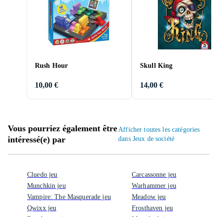
Rush Hour
Skull King
10,00 €
14,00 €
Vous pourriez également être
Afficher toutes les catégories
intéressé(e) par
dans Jeux de société
Cluedo jeu
Carcassonne jeu
Munchkin jeu
Warhammer jeu
Vampire: The Masquerade jeu
Meadow jeu
Qwixx jeu
Frosthaven jeu