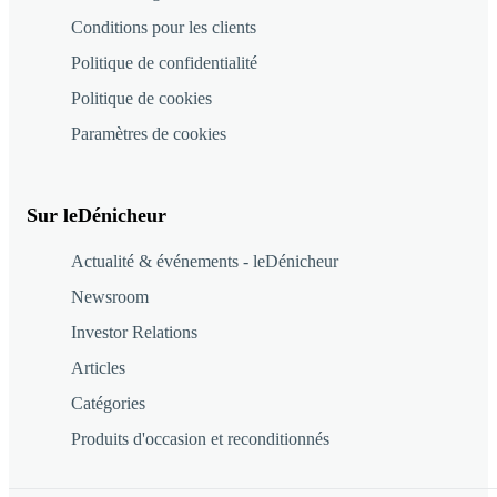
Conditions pour les clients
Politique de confidentialité
Politique de cookies
Paramètres de cookies
Sur leDénicheur
Actualité & événements - leDénicheur
Newsroom
Investor Relations
Articles
Catégories
Produits d'occasion et reconditionnés