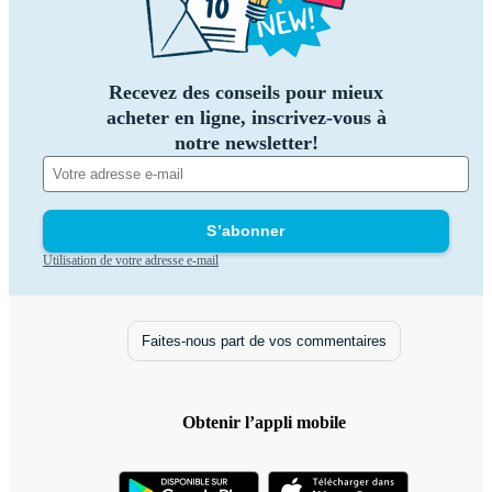
Recevez des conseils pour mieux
acheter en ligne, inscrivez-vous à
notre newsletter!
S’abonner
Utilisation de votre adresse e-mail
Faites-nous part de vos commentaires
Obtenir l’appli mobile