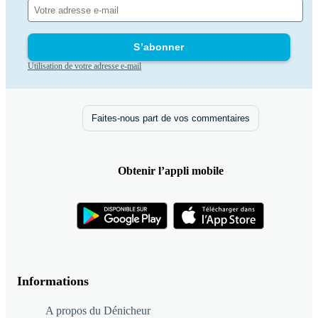
S’abonner
Utilisation de votre adresse e-mail
Faites-nous part de vos commentaires
Obtenir l’appli mobile
Informations
A propos du Dénicheur