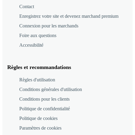
Contact
Enregistrez votre site et devenez marchand premium
Connexion pour les marchands
Foire aux questions
Accessibilité
Règles et recommandations
Règles d'utilisation
Conditions générales d'utilisation
Conditions pour les clients
Politique de confidentialité
Politique de cookies
Paramètres de cookies