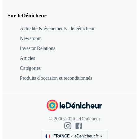
Sur leDénicheur
Actualité & événements - leDénicheur
Newsroom
Investor Relations
Articles
Catégories
Produits d'occasion et reconditionnés
© 2000-2026 leDénicheur
FRANCE
-
leDenicheur.fr