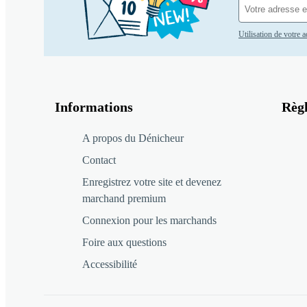
Utilisation de votre 
Informations
Règ
A propos du Dénicheur
Contact
Enregistrez votre site et devenez
marchand premium
Connexion pour les marchands
Foire aux questions
Accessibilité