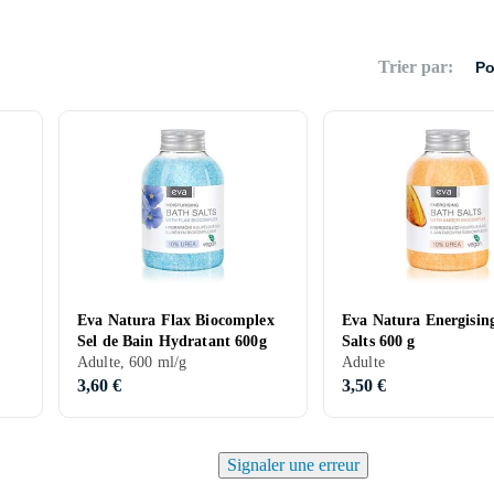
Trier par
:
Po
Eva Natura Flax Biocomplex
Eva Natura Energisin
Sel de Bain Hydratant 600g
Salts 600 g
Adulte, 600 ml/g
Adulte
3,60 €
3,50 €
Signaler une erreur