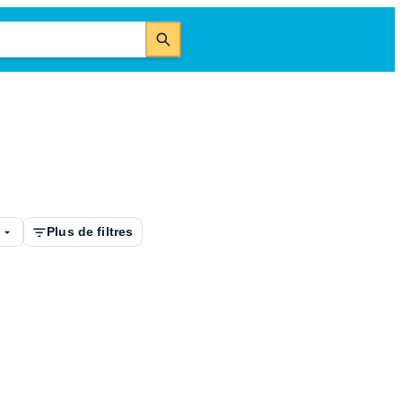
é
Plus de filtres