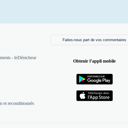
Faites-nous part de vos commentaires
ments - leDénicheur
Obtenir l’appli mobile
n et reconditionnés