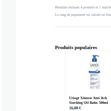
Résultats incluant 4 produits et 1 march
Le rang de popularité est calculé en fon
Produits populaires
Uriage Xémose Anti-Itch
Soothing Oil Balm 500ml
16,00 €