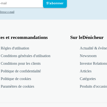
S’abonner
adresse e-mail
les et recommandations
Sur leDénicheur
Règles d'utilisation
Actualité & événe
Conditions générales d'utilisation
Newsroom
Conditions pour les clients
Investor Relations
Politique de confidentialité
Articles
Politique de cookies
Catégories
Paramètres de cookies
Produits d'occasio