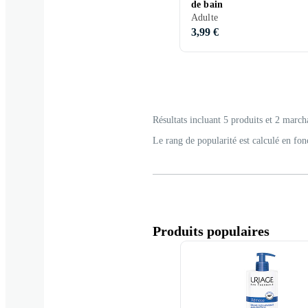
de bain
Adulte
3,99 €
Résultats incluant 5 produits et 2 march
Le rang de popularité est calculé en fon
Produits populaires