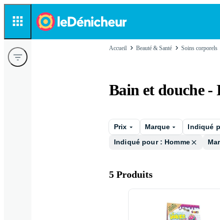
Accueil
Beauté & Santé
Soins corporels
Bain et douche 
Prix
Marque
Indiqué 
Indiqué pour : Homme
Mar
5 Produits