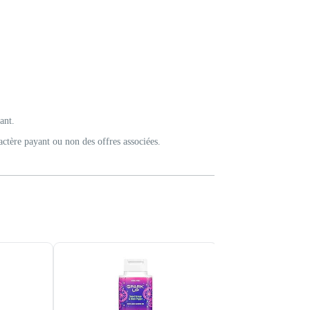
ant.
actère payant ou non des offres associées.