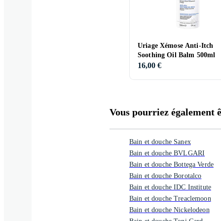
Uriage Xémose Anti-Itch
Soothing Oil Balm 500ml
16,00 €
Vous pourriez également êt
Bain et douche Sanex
Bain et douche BVLGARI
Bain et douche Bottega Verde
Bain et douche Borotalco
Bain et douche IDC Institute
Bain et douche Treaclemoon
Bain et douche Nickelodeon