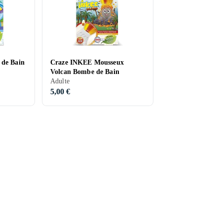
 de Bain
Craze INKEE Mousseux
Volcan Bombe de Bain
Adulte
5,00 €