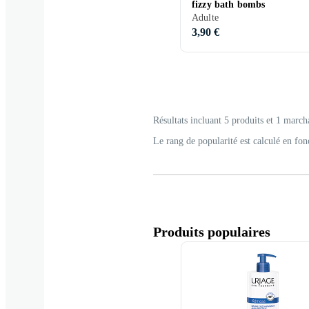
fizzy bath bombs
Adulte
3,90 €
Résultats incluant 5 produits et 1 march
Le rang de popularité est calculé en fon
Produits populaires