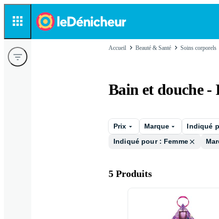
Accueil
Beauté & Santé
Soins corporels
Bain et douche 
Prix
Marque
Indiqué 
Indiqué pour : Femme
Mar
5 Produits