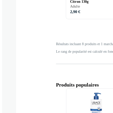
Citron 130g
Adulte
2,90 €
Résultats incluant 8 produits et 1 march
Le rang de popularité est calculé en fon
Produits populaires