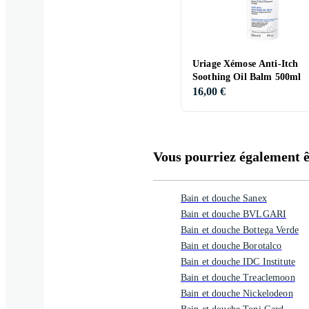
Uriage Xémose Anti-Itch
Soothing Oil Balm 500ml
16,00 €
Vous pourriez également êt
Bain et douche Sanex
Bain et douche BVLGARI
Bain et douche Bottega Verde
Bain et douche Borotalco
Bain et douche IDC Institute
Bain et douche Treaclemoon
Bain et douche Nickelodeon