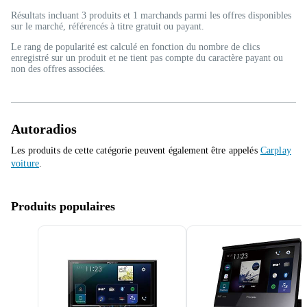
Résultats incluant 3 produits et 1 marchands parmi les offres disponibles
sur le marché, référencés à titre gratuit ou payant.
Le rang de popularité est calculé en fonction du nombre de clics
enregistré sur un produit et ne tient pas compte du caractère payant ou
non des offres associées.
Autoradios
Les produits de cette catégorie peuvent également être appelés
Carplay
voiture
.
Produits populaires