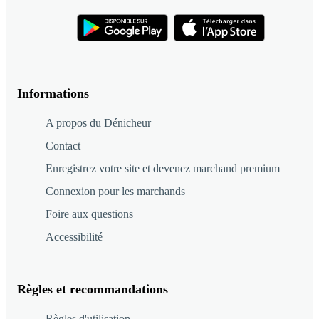
Informations
A propos du Dénicheur
Contact
Enregistrez votre site et devenez marchand premium
Connexion pour les marchands
Foire aux questions
Accessibilité
Règles et recommandations
Règles d'utilisation