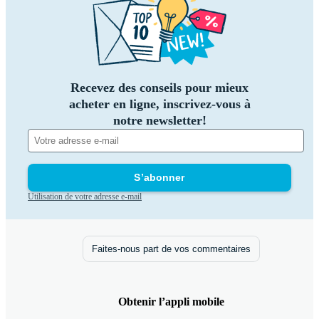
Recevez des conseils pour mieux
acheter en ligne, inscrivez-vous à
notre newsletter!
S’abonner
Utilisation de votre adresse e-mail
Faites-nous part de vos commentaires
Obtenir l’appli mobile