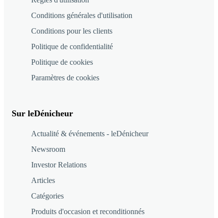
Conditions générales d'utilisation
Conditions pour les clients
Politique de confidentialité
Politique de cookies
Paramètres de cookies
Sur leDénicheur
Actualité & événements - leDénicheur
Newsroom
Investor Relations
Articles
Catégories
Produits d'occasion et reconditionnés