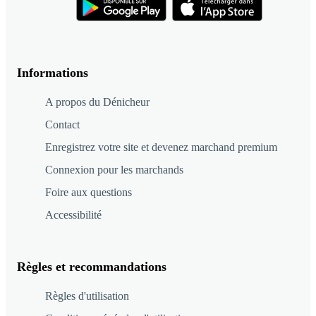
Informations
A propos du Dénicheur
Contact
Enregistrez votre site et devenez marchand premium
Connexion pour les marchands
Foire aux questions
Accessibilité
Règles et recommandations
Règles d'utilisation