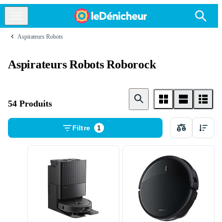
Aspirateurs Robots
Aspirateurs Robots Roborock
54 Produits
Filtre
1