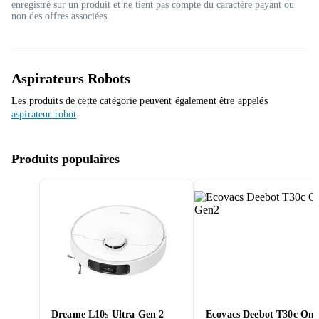
enregistré sur un produit et ne tient pas compte du caractère payant ou
non des offres associées.
Aspirateurs Robots
Les produits de cette catégorie peuvent également être appelés
aspirateur robot
.
Produits populaires
Dreame L10s Ultra Gen 2
Ecovacs Deebot T30c Om