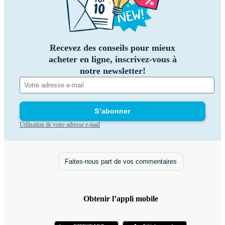
Recevez des conseils pour mieux
acheter en ligne, inscrivez-vous à
notre newsletter!
S’abonner
Utilisation de votre adresse e-mail
Faites-nous part de vos commentaires
Obtenir l’appli mobile