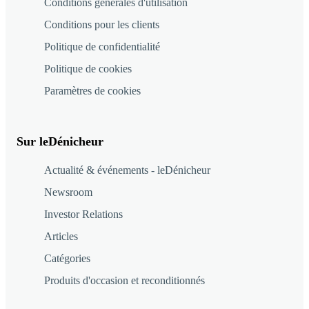
Conditions générales d'utilisation
Conditions pour les clients
Politique de confidentialité
Politique de cookies
Paramètres de cookies
Sur leDénicheur
Actualité & événements - leDénicheur
Newsroom
Investor Relations
Articles
Catégories
Produits d'occasion et reconditionnés